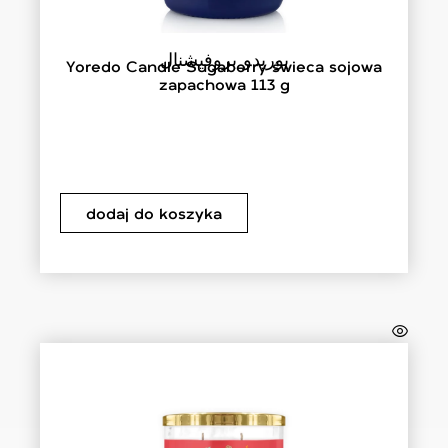
يوريدو بروفيشنال
Yoredo Candle Sugaberry świeca sojowa
zapachowa 113 g
dodaj do koszyka