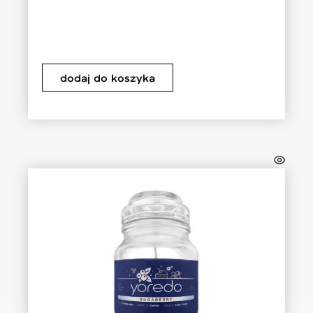
dodaj do koszyka