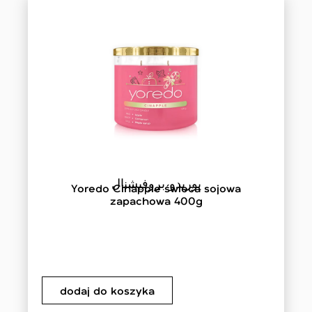
يوريدو بروفيشنال
Yoredo Cinapple świeca sojowa
zapachowa 400g
dodaj do koszyka