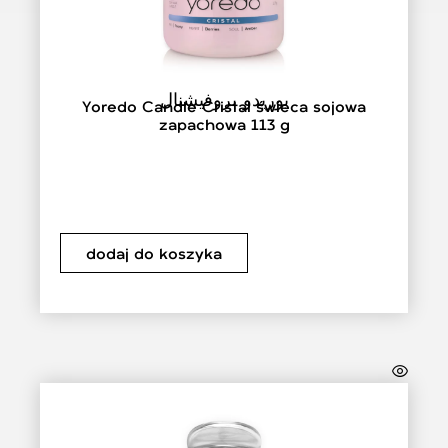
يوريدو بروفيشنال
Yoredo Candle Cristal świeca sojowa
zapachowa 113 g
dodaj do koszyka