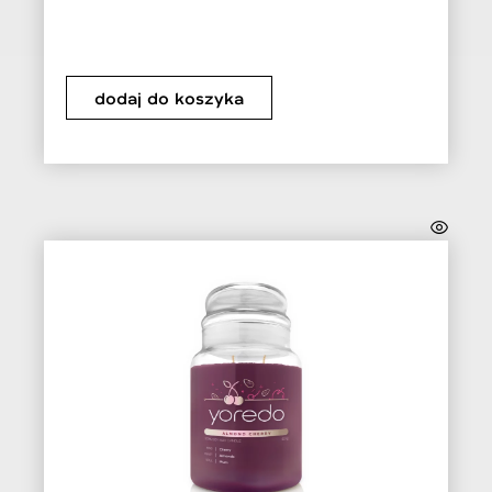
dodaj do koszyka