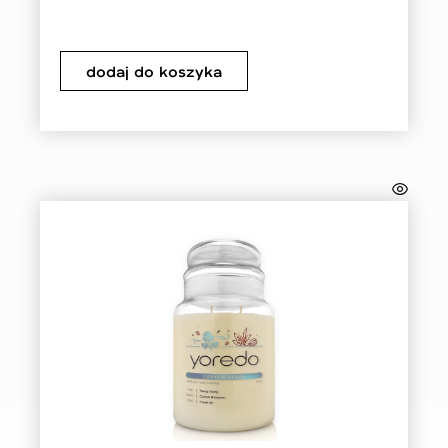
dodaj do koszyka