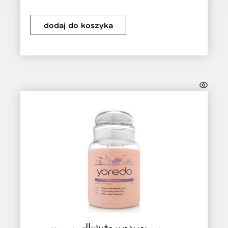
dodaj do koszyka
يوريدو بروفيشنال