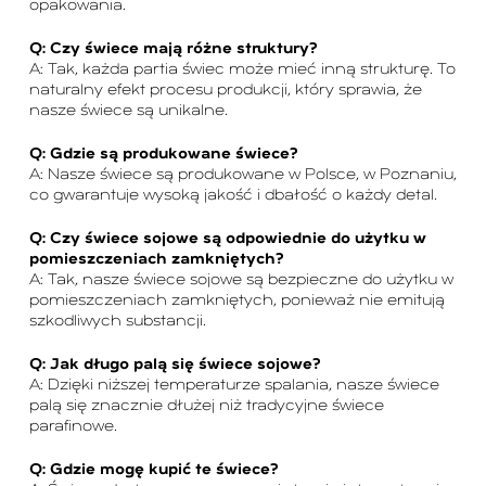
opakowania.
Q: Czy świece mają różne struktury?
A: Tak, każda partia świec może mieć inną strukturę. To
naturalny efekt procesu produkcji, który sprawia, że
nasze świece są unikalne.
Q: Gdzie są produkowane świece?
A: Nasze świece są produkowane w Polsce, w Poznaniu,
co gwarantuje wysoką jakość i dbałość o każdy detal.
Q: Czy świece sojowe są odpowiednie do użytku w
pomieszczeniach zamkniętych?
A: Tak, nasze świece sojowe są bezpieczne do użytku w
pomieszczeniach zamkniętych, ponieważ nie emitują
szkodliwych substancji.
Q: Jak długo palą się świece sojowe?
A: Dzięki niższej temperaturze spalania, nasze świece
palą się znacznie dłużej niż tradycyjne świece
parafinowe.
Q: Gdzie mogę kupić te świece?