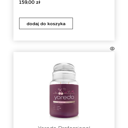
159,00
zł
dodaj do koszyka