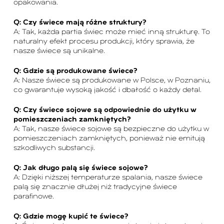
opakowania.
Q: Czy świece mają różne struktury?
A: Tak, każda partia świec może mieć inną strukturę. To
naturalny efekt procesu produkcji, który sprawia, że
nasze świece są unikalne.
Q: Gdzie są produkowane świece?
A: Nasze świece są produkowane w Polsce, w Poznaniu,
co gwarantuje wysoką jakość i dbałość o każdy detal.
Q: Czy świece sojowe są odpowiednie do użytku w
pomieszczeniach zamkniętych?
A: Tak, nasze świece sojowe są bezpieczne do użytku w
pomieszczeniach zamkniętych, ponieważ nie emitują
szkodliwych substancji.
Q: Jak długo palą się świece sojowe?
A: Dzięki niższej temperaturze spalania, nasze świece
palą się znacznie dłużej niż tradycyjne świece
parafinowe.
Q: Gdzie mogę kupić te świece?