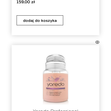
159,00
zł
dodaj do koszyka