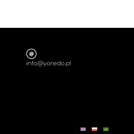
info@yoredo.pl