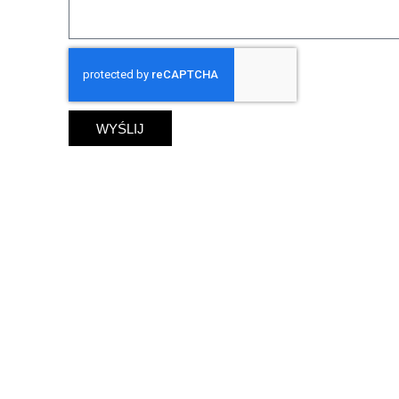
WYŚLIJ