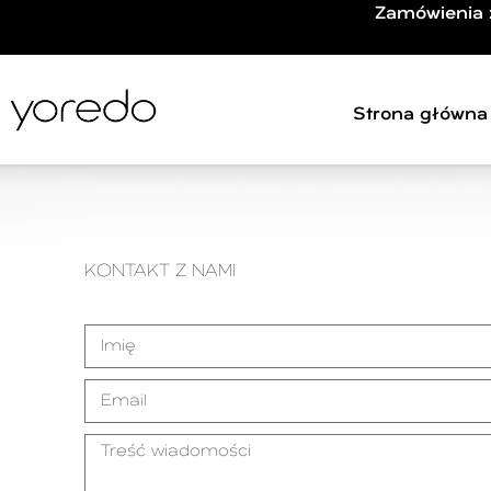
Zamówienia 
Strona główna
KONTAKT Z NAMI