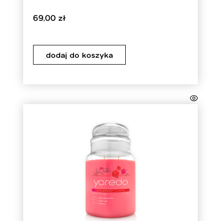
69,00
zł
dodaj do koszyka