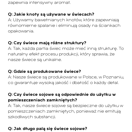
zapewnia intensywny aromat.
Q: Jakie knoty są używane w świecach?
A: Używamy bawełnianych knotów, które zapewniają
równomierne spalanie i eliminują osady na ściankach
opakowania.
Q: Czy świece mają różne struktury?
A: Tak, każda partia świec może mieć inną strukturę. To
naturalny efekt procesu produkcji, który sprawia, że
nasze świece są unikalne.
Q: Gdzie są produkowane świece?
A: Nasze świece są produkowane w Polsce, w Poznaniu,
co gwarantuje wysoką jakość i dbałość o każdy detal.
Q: Czy świece sojowe są odpowiednie do użytku w
pomieszczeniach zamkniętych?
A: Tak, nasze świece sojowe są bezpieczne do użytku w
pomieszczeniach zamkniętych, ponieważ nie emitują
szkodliwych substancji.
Q: Jak długo palą się świece sojowe?