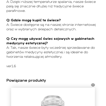
A: Dzięki niższej temperaturze spalania, nasze świece
palą się znacznie dłużej niż tradycyjne świece
parafinowe.
Q: Gdzie mogę kupić te świece?
A: Świece dostępne są na naszej stronie internetowej
oraz w wybranych sklepach detalicznych.
Q: Czy mogę używać świec sojowych w gabinetach
medycyny estetycznej?
A: Tak, nasze świece były wcześniej sprzedawane do
gabinetów medycyny estetycznej i są idealne do
tworzenia relaksującej atmosfery.
ver1.6
Powiązane produkty