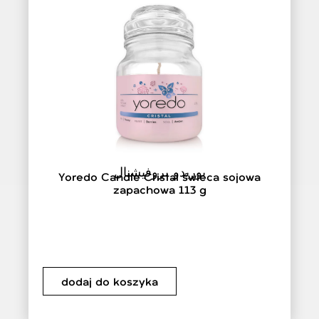
يوريدو بروفيشنال
Yoredo Candle Cristal świeca sojowa
zapachowa 113 g
dodaj do koszyka