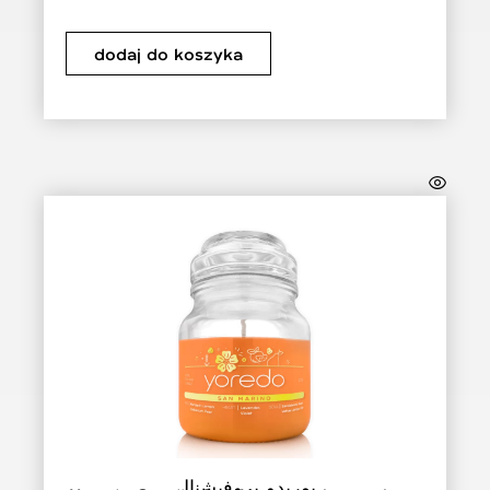
dodaj do koszyka
يوريدو بروفيشنال