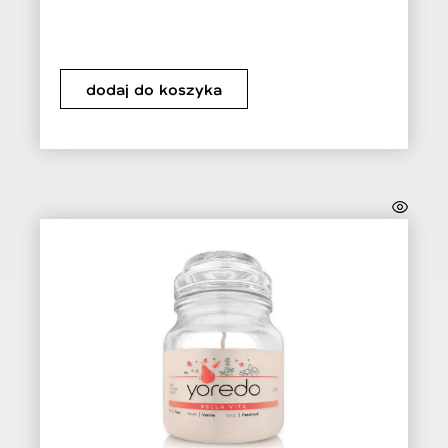
dodaj do koszyka