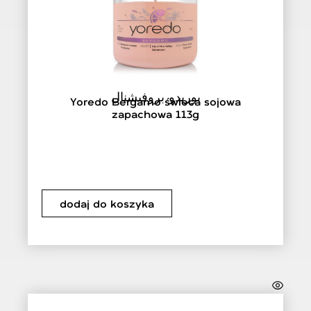
يوريدو بروفيشنال
Yoredo Bergamo świeca sojowa
zapachowa 113g
dodaj do koszyka