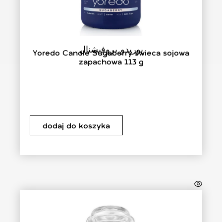
يوريدو بروفيشنال
Yoredo Candle Sugaberry świeca sojowa
zapachowa 113 g
dodaj do koszyka