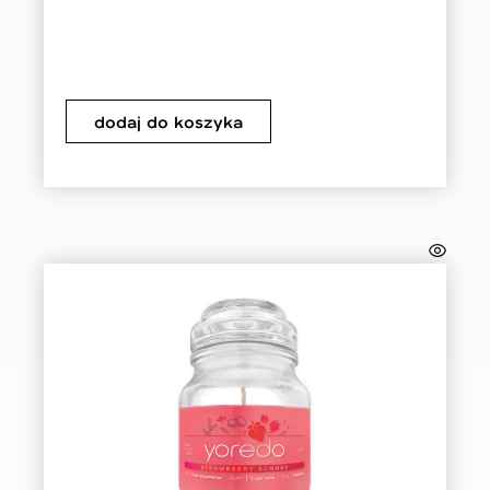
dodaj do koszyka