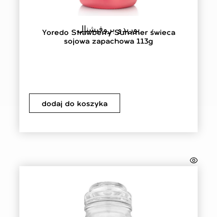
يوريدو بروفيشنال
Yoredo Strawberry Summer świeca
sojowa zapachowa 113g
dodaj do koszyka